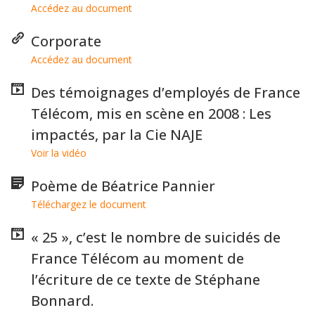
Accédez au document
Corporate
Accédez au document
Des témoignages d’employés de France
Télécom, mis en scène en 2008 : Les
impactés, par la Cie NAJE
Voir la vidéo
Poème de Béatrice Pannier
Téléchargez le document
« 25 », c’est le nombre de suicidés de
France Télécom au moment de
l’écriture de ce texte de Stéphane
Bonnard.