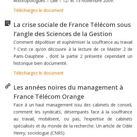
Anthropologues – Lille – 12- et 13 novembre 2009.
Téléchargez le document
La crise sociale de France Télécom sous
l’angle des Sciences de la Gestion
Comment dépolitiser et euphémiser la souffrance au travail
? C’est ce qu’on découvre à la lecture de ce Master 2 de
Paris-Dauphine , dont la partie 2 présente cependant un
historique bien documenté.
Téléchargez le document
Les années noires du management à
France Télécom Orange
Face à un haut management issu des cabinets de conseil,
comment les syndicats, désemparés face à la souffrance
au travail, mobilisent, ou pas, l’expertise de cabinets
spécialisés et du monde de la recherche. Un article de Odile
Henry, sociologue (CNRS)