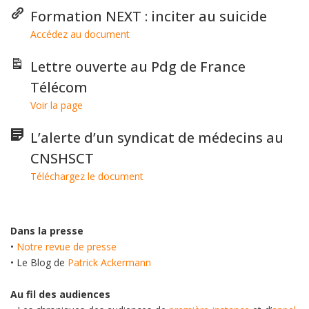
Formation NEXT : inciter au suicide
Accédez au document
Lettre ouverte au Pdg de France
Télécom
Voir la page
L’alerte d’un syndicat de médecins au
CNSHSCT
Téléchargez le document
Dans la presse
•
Notre revue de presse
• Le Blog de
Patrick Ackermann
Au fil des audiences