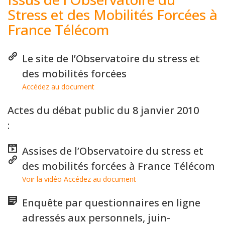
Stress et des Mobilités Forcées à
France Télécom
Le site de l’Observatoire du stress et
des mobilités forcées
Accédez au document
Actes du débat public du 8 janvier 2010
:
Assises de l’Observatoire du stress et
des mobilités forcées à France Télécom
Voir la vidéo
Accédez au document
Enquête par questionnaires en ligne
adressés aux personnels, juin-