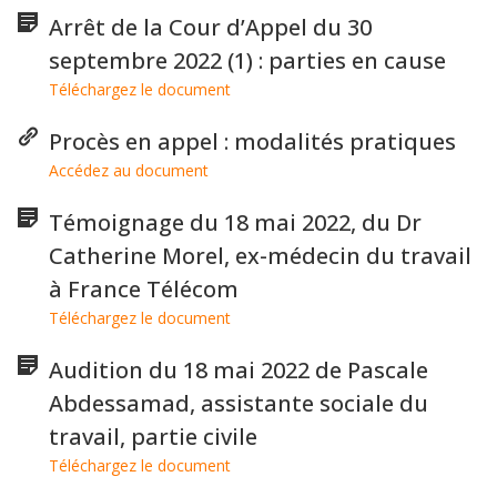
Arrêt de la Cour d’Appel du 30
septembre 2022 (1) : parties en cause
Téléchargez le document
Procès en appel : modalités pratiques
Accédez au document
Témoignage du 18 mai 2022, du Dr
Catherine Morel, ex-médecin du travail
à France Télécom
Téléchargez le document
Audition du 18 mai 2022 de Pascale
Abdessamad, assistante sociale du
travail, partie civile
Téléchargez le document