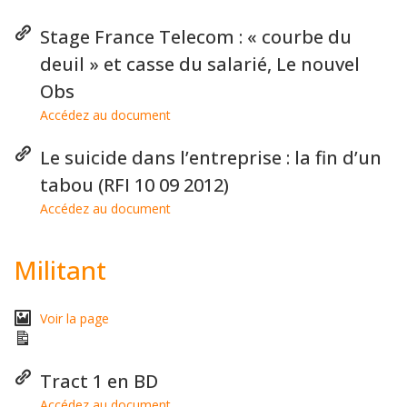
Stage France Telecom : « courbe du
deuil » et casse du salarié, Le nouvel
Obs
Accédez au document
Le suicide dans l’entreprise : la fin d’un
tabou (RFI 10 09 2012)
Accédez au document
Militant
Voir la page
Tract 1 en BD
Accédez au document