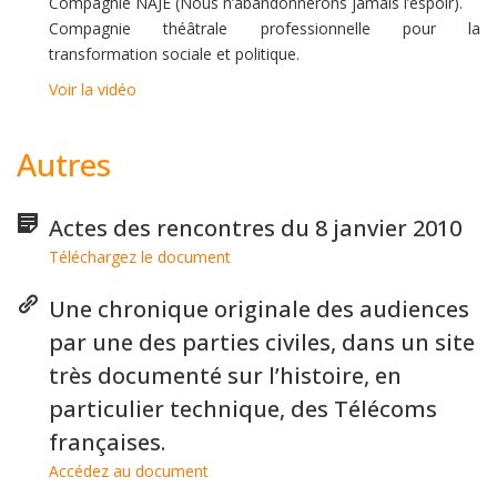
Compagnie NAJE (Nous n’abandonnerons jamais l’espoir).
Compagnie théâtrale professionnelle pour la
transformation sociale et politique.
Voir la vidéo
Autres
Actes des rencontres du 8 janvier 2010
Téléchargez le document
Une chronique originale des audiences
par une des parties civiles, dans un site
très documenté sur l’histoire, en
particulier technique, des Télécoms
françaises.
Accédez au document