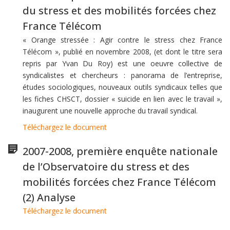
du stress et des mobilités forcées chez
France Télécom
« Orange stressée : Agir contre le stress chez France
Télécom », publié en novembre 2008, (et dont le titre sera
repris par Yvan Du Roy) est une oeuvre collective de
syndicalistes et chercheurs : panorama de l’entreprise,
études sociologiques, nouveaux outils syndicaux telles que
les fiches CHSCT, dossier « suicide en lien avec le travail »,
inaugurent une nouvelle approche du travail syndical.
Téléchargez le document
2007-2008, première enquête nationale
de l’Observatoire du stress et des
mobilités forcées chez France Télécom
(2) Analyse
Téléchargez le document