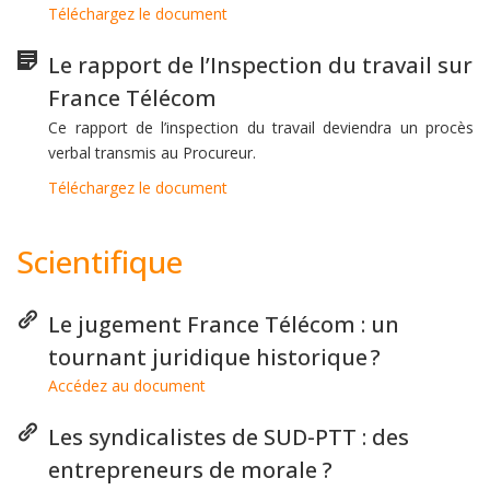
Téléchargez le document
Le rapport de l’Inspection du travail sur
France Télécom
Ce rapport de l’inspection du travail deviendra un procès
verbal transmis au Procureur.
Téléchargez le document
Scientifique
Le jugement France Télécom : un
tournant juridique historique ?
Accédez au document
Les syndicalistes de SUD-PTT : des
entrepreneurs de morale ?