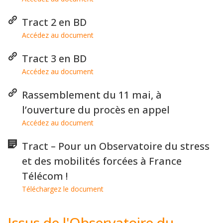
Tract 2 en BD
Accédez au document
Tract 3 en BD
Accédez au document
Rassemblement du 11 mai, à
l’ouverture du procès en appel
Accédez au document
Tract – Pour un Observatoire du stress
et des mobilités forcées à France
Télécom !
Téléchargez le document
Issus de l'Observatoire du