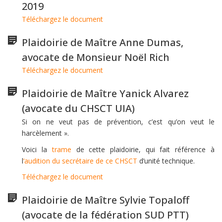
2019
Téléchargez le document
Plaidoirie de Maître Anne Dumas,
avocate de Monsieur Noël Rich
Téléchargez le document
Plaidoirie de Maître Yanick Alvarez
(avocate du CHSCT UIA)
Si on ne veut pas de prévention, c’est qu’on veut le
harcèlement ».
Voici la
trame
de cette plaidoirie, qui fait référence à
l
‘audition du secrétaire de ce CHSCT
d’unité technique.
Téléchargez le document
Plaidoirie de Maître Sylvie Topaloff
(avocate de la fédération SUD PTT)