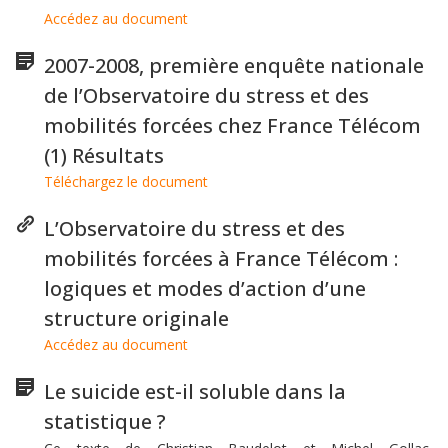
Accédez au document
2007-2008, première enquête nationale
de l’Observatoire du stress et des
mobilités forcées chez France Télécom
(1) Résultats
Téléchargez le document
L’Observatoire du stress et des
mobilités forcées à France Télécom :
logiques et modes d’action d’une
structure originale
Accédez au document
Le suicide est-il soluble dans la
statistique ?