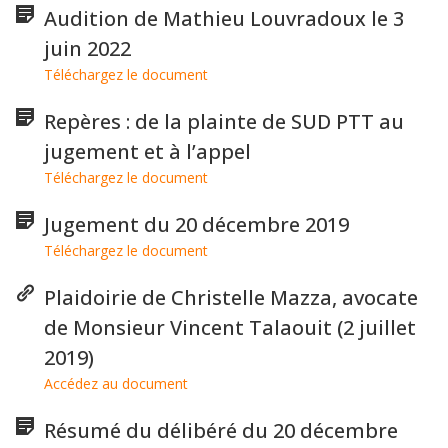
Audition de Mathieu Louvradoux le 3
juin 2022
Téléchargez le document
Repères : de la plainte de SUD PTT au
jugement et à l’appel
Téléchargez le document
Jugement du 20 décembre 2019
Téléchargez le document
Plaidoirie de Christelle Mazza, avocate
de Monsieur Vincent Talaouit (2 juillet
2019)
Accédez au document
Résumé du délibéré du 20 décembre