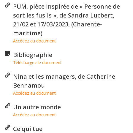
PUM, pièce inspirée de « Personne de
sort les fusils », de Sandra Lucbert,
21/02 et 17/03/2023, (Charente-
maritime)
Accédez au document
Bibliographie
Téléchargez le document
Nina et les managers, de Catherine
Benhamou
Accédez au document
Un autre monde
Accédez au document
Ce qui tue