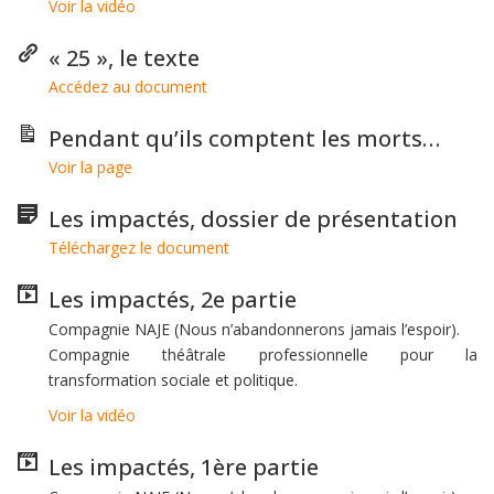
Voir la vidéo
« 25 », le texte
Accédez au document
Pendant qu’ils comptent les morts…
Voir la page
Les impactés, dossier de présentation
Téléchargez le document
Les impactés, 2e partie
Compagnie NAJE (Nous n’abandonnerons jamais l’espoir).
Compagnie théâtrale professionnelle pour la
transformation sociale et politique.
Voir la vidéo
Les impactés, 1ère partie