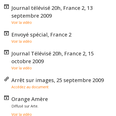
Journal télévisé 20h, France 2, 13
septembre 2009
Voir la vidéo
Envoyé spécial, France 2
Voir la vidéo
Journal Télévisé 20h, France 2, 15
octobre 2009
Voir la vidéo
Arrêt sur images, 25 septembre 2009
Accédez au document
Orange Amère
Diffusé sur Arte.
Voir la vidéo