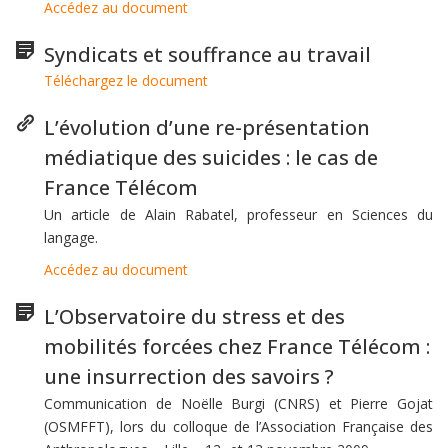
Accédez au document
Syndicats et souffrance au travail
Téléchargez le document
L’évolution d’une re-présentation
médiatique des suicides : le cas de
France Télécom
Un article de Alain Rabatel, professeur en Sciences du
langage.
Accédez au document
L’Observatoire du stress et des
mobilités forcées chez France Télécom :
une insurrection des savoirs ?
Communication de Noëlle Burgi (CNRS) et Pierre Gojat
(OSMFFT), lors du colloque de l’Association Française des