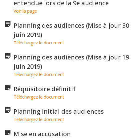
entendue lors de la 9e audience
Voir la page
Planning des audiences (Mise à jour 30
juin 2019)
Téléchargez le document
Planning des audiences (Mise à jour 19
juin 2019)
Téléchargez le document
Réquisitoire définitif
Téléchargez le document
Planning initial des audiences
Téléchargez le document
Mise en accusation