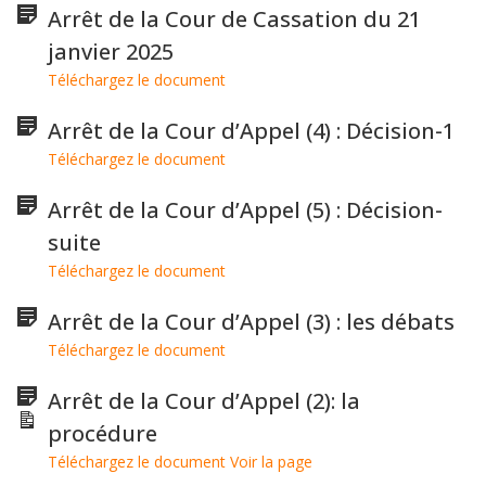
Arrêt de la Cour de Cassation du 21
janvier 2025
Téléchargez le document
Arrêt de la Cour d’Appel (4) : Décision-1
Téléchargez le document
Arrêt de la Cour d’Appel (5) : Décision-
suite
Téléchargez le document
Arrêt de la Cour d’Appel (3) : les débats
Téléchargez le document
Arrêt de la Cour d’Appel (2): la
procédure
Téléchargez le document
Voir la page