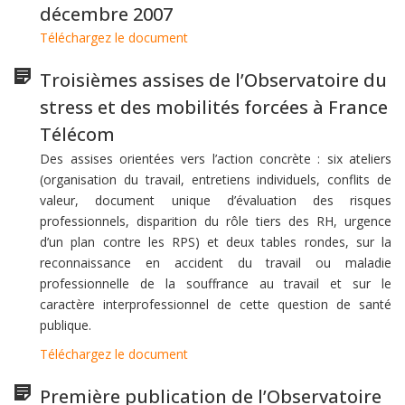
décembre 2007
Téléchargez le document
Troisièmes assises de l’Observatoire du
stress et des mobilités forcées à France
Télécom
Des assises orientées vers l’action concrète : six ateliers
(organisation du travail, entretiens individuels, conflits de
valeur, document unique d’évaluation des risques
professionnels, disparition du rôle tiers des RH, urgence
d’un plan contre les RPS) et deux tables rondes, sur la
reconnaissance en accident du travail ou maladie
professionnelle de la souffrance au travail et sur le
caractère interprofessionnel de cette question de santé
publique.
Téléchargez le document
Première publication de l’Observatoire