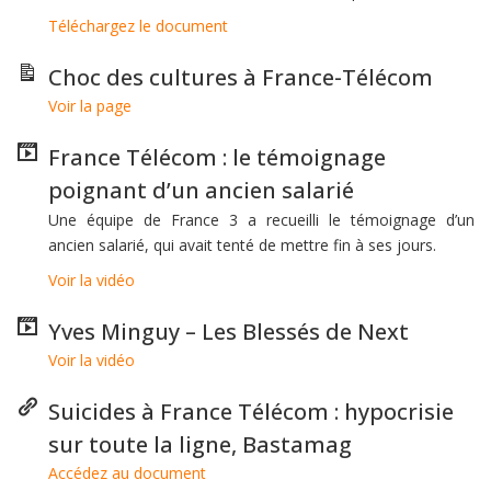
Téléchargez le document
Choc des cultures à France-Télécom
Voir la page
France Télécom : le témoignage
poignant d’un ancien salarié
Une équipe de France 3 a recueilli le témoignage d’un
ancien salarié, qui avait tenté de mettre fin à ses jours.
Voir la vidéo
Yves Minguy – Les Blessés de Next
Voir la vidéo
Suicides à France Télécom : hypocrisie
sur toute la ligne, Bastamag
Accédez au document