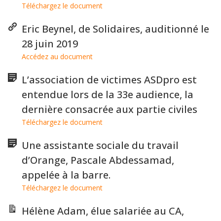
Téléchargez le document
Eric Beynel, de Solidaires, auditionné le
28 juin 2019
Accédez au document
L’association de victimes ASDpro est
entendue lors de la 33e audience, la
dernière consacrée aux partie civiles
Téléchargez le document
Une assistante sociale du travail
d’Orange, Pascale Abdessamad,
appelée à la barre.
Téléchargez le document
Hélène Adam, élue salariée au CA,