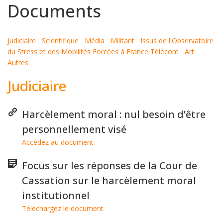
Documents
Judiciaire
Scientifique
Média
Militant
Issus de l'Observatoire
du Stress et des Mobilités Forcées à France Télécom
Art
Autres
Judiciaire
Harcèlement moral : nul besoin d’être
personnellement visé
Accédez au document
Focus sur les réponses de la Cour de
Cassation sur le harcèlement moral
institutionnel
Téléchargez le document