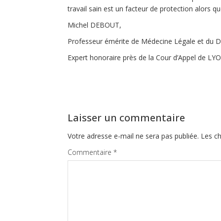
travail sain est un facteur de protection alors q
Michel DEBOUT,
Professeur émérite de Médecine Légale et du Dr
Expert honoraire près de la Cour d’Appel de LY
Laisser un commentaire
Votre adresse e-mail ne sera pas publiée.
Les ch
Commentaire
*