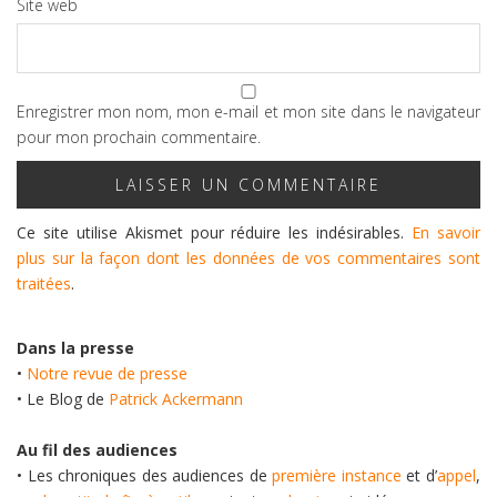
Site web
Enregistrer mon nom, mon e-mail et mon site dans le navigateur
pour mon prochain commentaire.
Ce site utilise Akismet pour réduire les indésirables.
En savoir
plus sur la façon dont les données de vos commentaires sont
traitées
.
Dans la presse
•
Notre revue de presse
• Le Blog de
Patrick Ackermann
Au fil des audiences
• Les chroniques des audiences de
première instance
et d’
appel
,