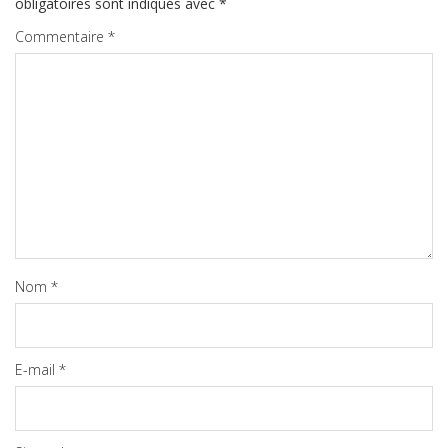
obligatoires sont indiqués avec
*
Commentaire
*
Nom
*
E-mail
*