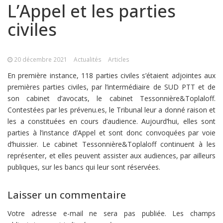
L’Appel et les parties
civiles
20 décembre 2021
Actualités
Articles
En première instance, 118 parties civiles s’étaient adjointes aux
premières parties civiles, par l’intermédiaire de SUD PTT et de
son cabinet d’avocats, le cabinet Tessonnière&Toplaloff.
Contestées par les prévenu.es, le Tribunal leur a donné raison et
les a constituées en cours d’audience. Aujourd’hui, elles sont
parties à l’instance d’Appel et sont donc convoquées par voie
d’huissier. Le cabinet Tessonnière&Toplaloff continuent à les
représenter, et elles peuvent assister aux audiences, par ailleurs
publiques, sur les bancs qui leur sont réservées.
Laisser un commentaire
Votre adresse e-mail ne sera pas publiée.
Les champs