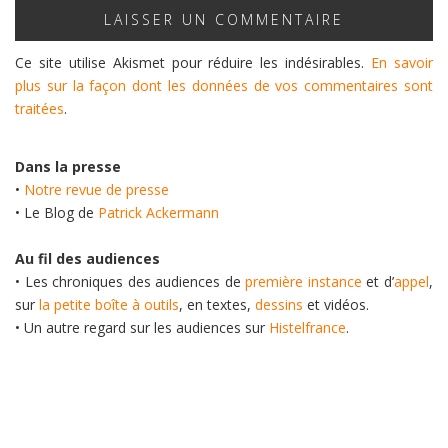
Ce site utilise Akismet pour réduire les indésirables.
En savoir
plus sur la façon dont les données de vos commentaires sont
traitées
.
Dans la presse
•
Notre revue de presse
• Le Blog de
Patrick Ackermann
Au fil des audiences
• Les chroniques des audiences de
première instance
et d’
appel
,
sur
la petite boîte à outils
, en textes,
dessins
et vidéos.
• Un autre regard sur les audiences sur
Histelfrance
.