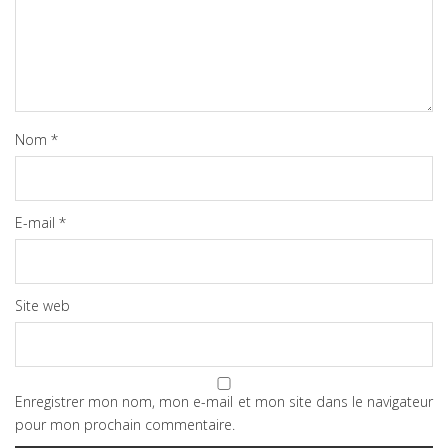
Nom
*
E-mail
*
Site web
Enregistrer mon nom, mon e-mail et mon site dans le navigateur
pour mon prochain commentaire.