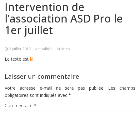
Intervention de
l’association ASD Pro le
1er juillet
2 juillet 2019
Actualités
Articles
Le texte est
là
.
Laisser un commentaire
Votre adresse e-mail ne sera pas publiée.
Les champs
obligatoires sont indiqués avec
*
Commentaire
*