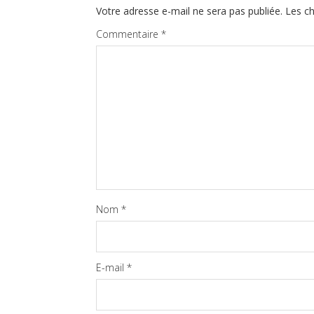
Votre adresse e-mail ne sera pas publiée.
Les ch
Commentaire
*
Nom
*
E-mail
*