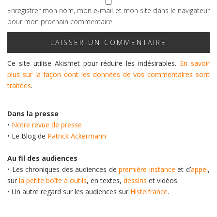
Enregistrer mon nom, mon e-mail et mon site dans le navigateur
pour mon prochain commentaire.
Ce site utilise Akismet pour réduire les indésirables.
En savoir
plus sur la façon dont les données de vos commentaires sont
traitées
.
Dans la presse
•
Notre revue de presse
• Le Blog de
Patrick Ackermann
Au fil des audiences
• Les chroniques des audiences de
première instance
et d’
appel
,
sur
la petite boîte à outils
, en textes,
dessins
et vidéos.
• Un autre regard sur les audiences sur
Histelfrance
.