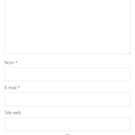
Nom
*
E-mail
*
Site web