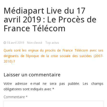
Médiapart Live du 17
avril 2019 : Le Procès de
France Télécom
18 avril 2019
Non classé
Top actus
Quels sont les enjeux du procès de France Télécom avec ses
dirigeants de l’époque de la crise sociale des suicides (2007-
2010) ?
Laisser un commentaire
Votre adresse e-mail ne sera pas publiée.
Les champs
obligatoires sont indiqués avec
*
Commentaire
*