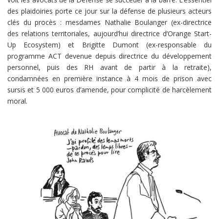
des plaidoiries porte ce jour sur la défense de plusieurs acteurs
clés du procès : mesdames Nathalie Boulanger (ex-directrice
des relations territoriales, aujourd’hui directrice d’Orange Start-
Up Ecosystem) et Brigitte Dumont (ex-responsable du
programme ACT devenue depuis directrice du développement
personnel, puis des RH avant de partir à la retraite),
condamnées en première instance à 4 mois de prison avec
sursis et 5 000 euros d’amende, pour complicité de harcèlement
moral.