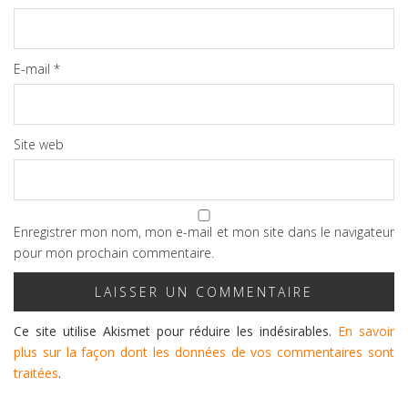
E-mail
*
Site web
Enregistrer mon nom, mon e-mail et mon site dans le navigateur
pour mon prochain commentaire.
Ce site utilise Akismet pour réduire les indésirables.
En savoir
plus sur la façon dont les données de vos commentaires sont
traitées
.