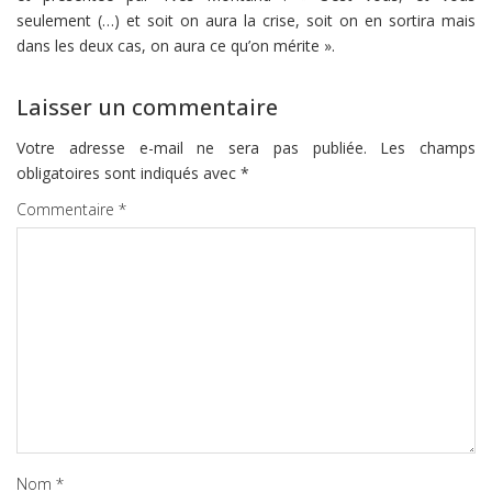
seulement (…) et soit on aura la crise, soit on en sortira mais
dans les deux cas, on aura ce qu’on mérite ».
Laisser un commentaire
Votre adresse e-mail ne sera pas publiée.
Les champs
obligatoires sont indiqués avec
*
Commentaire
*
Nom
*