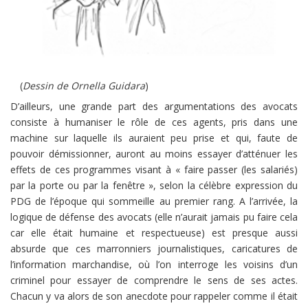
(
Dessin de Ornella Guidara
)
D’ailleurs, une grande part des argumentations des avocats
consiste à humaniser le rôle de ces agents, pris dans une
machine sur laquelle ils auraient peu prise et qui, faute de
pouvoir démissionner, auront au moins essayer d’atténuer les
effets de ces programmes visant à « faire passer (les salariés)
par la porte ou par la fenêtre », selon la célèbre expression du
PDG de l’époque qui sommeille au premier rang. A l’arrivée, la
logique de défense des avocats (elle n’aurait jamais pu faire cela
car elle était humaine et respectueuse) est presque aussi
absurde que ces marronniers journalistiques, caricatures de
l’information marchandise, où l’on interroge les voisins d’un
criminel pour essayer de comprendre le sens de ses actes.
Chacun y va alors de son anecdote pour rappeler comme il était