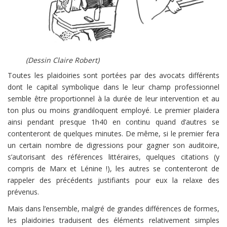
(Dessin Claire Robert)
Toutes les plaidoiries sont portées par des avocats différents
dont le capital symbolique dans le leur champ professionnel
semble être proportionnel à la durée de leur intervention et au
ton plus ou moins grandiloquent employé. Le premier plaidera
ainsi pendant presque 1h40 en continu quand d’autres se
contenteront de quelques minutes. De même, si le premier fera
un certain nombre de digressions pour gagner son auditoire,
s’autorisant des références littéraires, quelques citations (y
compris de Marx et Lénine !), les autres se contenteront de
rappeler des précédents justifiants pour eux la relaxe des
prévenus.
Mais dans l’ensemble, malgré de grandes différences de formes,
les plaidoiries traduisent des éléments relativement simples