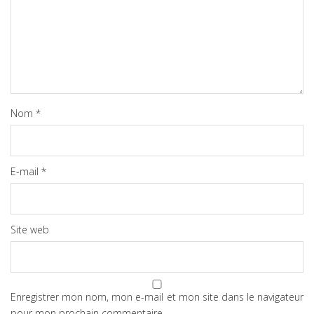
Nom
*
E-mail
*
Site web
Enregistrer mon nom, mon e-mail et mon site dans le navigateur
pour mon prochain commentaire.