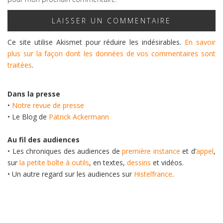
Ce site utilise Akismet pour réduire les indésirables.
En savoir
plus sur la façon dont les données de vos commentaires sont
traitées
.
Dans la presse
•
Notre revue de presse
• Le Blog de
Patrick Ackermann
Au fil des audiences
• Les chroniques des audiences de
première instance
et d’
appel
,
sur
la petite boîte à outils
, en textes,
dessins
et vidéos.
• Un autre regard sur les audiences sur
Histelfrance
.