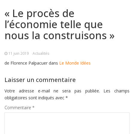
« Le procès de
l’économie telle que
nous la construisons »
11 juin 2019
Actualités
de Florence Palpacuer dans
Le Monde Idées
Laisser un commentaire
Votre adresse e-mail ne sera pas publiée.
Les champs
obligatoires sont indiqués avec
*
Commentaire
*