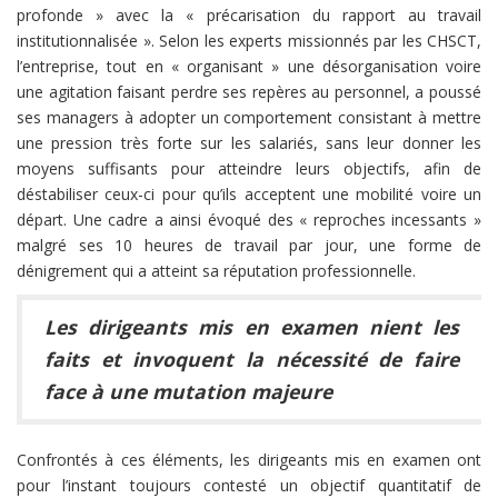
profonde » avec la « précarisation du rapport au travail
institutionnalisée ». Selon les experts missionnés par les CHSCT,
l’entreprise, tout en « organisant » une désorganisation voire
une agitation faisant perdre ses repères au personnel, a poussé
ses managers à adopter un comportement consistant à mettre
une pression très forte sur les salariés, sans leur donner les
moyens suffisants pour atteindre leurs objectifs, afin de
déstabiliser ceux-ci pour qu’ils acceptent une mobilité voire un
départ. Une cadre a ainsi évoqué des « reproches incessants »
malgré ses 10 heures de travail par jour, une forme de
dénigrement qui a atteint sa réputation professionnelle.
Les dirigeants mis en examen nient les
faits et invoquent la nécessité de faire
face à une mutation majeure
Confrontés à ces éléments, les dirigeants mis en examen ont
pour l’instant toujours contesté un objectif quantitatif de