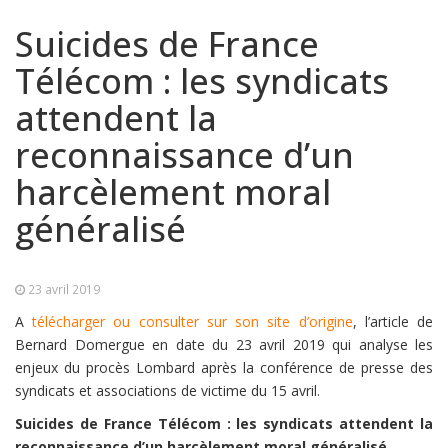
Suicides de France
Télécom : les syndicats
attendent la
reconnaissance d’un
harcèlement moral
généralisé
23 avril 2019
A
télécharger ou consulter sur son site d’origine
, l’article de
Bernard Domergue en date du 23 avril 2019 qui analyse les
enjeux du procès Lombard après la conférence de presse des
syndicats et associations de victime du 15 avril.
Suicides de France Télécom : les syndicats attendent la
reconnaissance d’un harcèlement moral généralisé