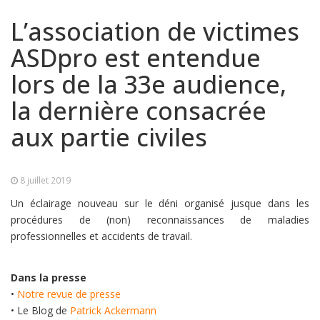
L’association de victimes
ASDpro est entendue
lors de la 33e audience,
la dernière consacrée
aux partie civiles
8 juillet 2019
Un éclairage nouveau sur le déni organisé jusque dans les
procédures de (non) reconnaissances de maladies
professionnelles et accidents de travail.
Dans la presse
•
Notre revue de presse
• Le Blog de
Patrick Ackermann