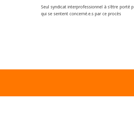
Seul syndicat interprofessionnel à s’être porté par
qui se sentent concerné.e.s par ce procès