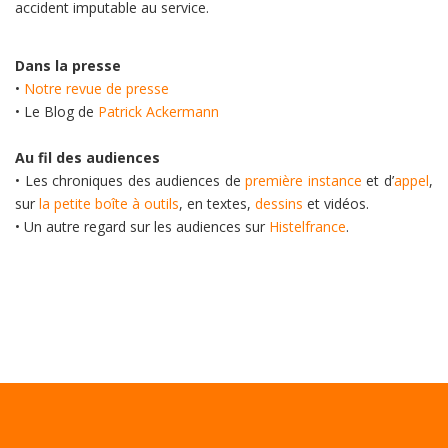
accident imputable au service.
Dans la presse
•
Notre revue de presse
• Le Blog de
Patrick Ackermann
Au fil des audiences
• Les chroniques des audiences de
première instance
et d’
appel
,
sur
la petite boîte à outils
, en textes,
dessins
et vidéos.
• Un autre regard sur les audiences sur
Histelfrance
.