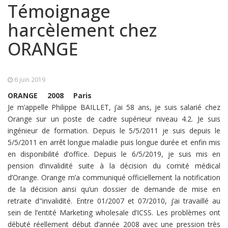
Témoignage
harcèlement chez
ORANGE
6 juin 2019
ORANGE
2008
Paris
Je m’appelle Philippe BAILLET, j’ai 58 ans, je suis salarié chez
Orange sur un poste de cadre supérieur niveau 4.2. Je suis
ingénieur de formation. Depuis le 5/5/2011 je suis depuis le
5/5/2011 en arrêt longue maladie puis longue durée et enfin mis
en disponibilité d’office. Depuis le 6/5/2019, je suis mis en
pension d’invalidité suite à la décision du comité médical
d’Orange. Orange m’a communiqué officiellement la notification
de la décision ainsi qu’un dossier de demande de mise en
retraite d"invalidité. Entre 01/2007 et 07/2010, j’ai travaillé au
sein de l’entité Marketing wholesale d’ICSS. Les problèmes ont
débuté réellement début d’année 2008 avec une pression très