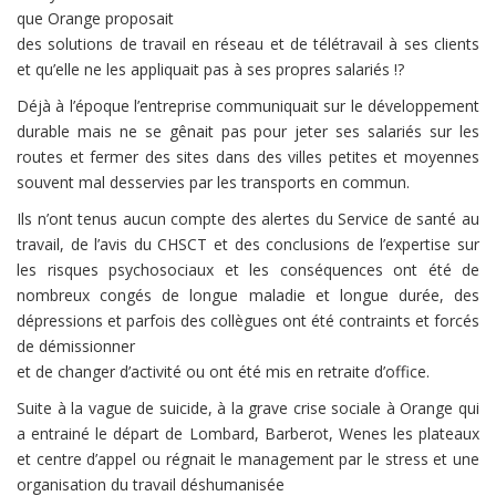
que Orange proposait
des solutions de travail en réseau et de télétravail à ses clients
et qu’elle ne les appliquait pas à ses propres salariés !?
Déjà à l’époque l’entreprise communiquait sur le développement
durable mais ne se gênait pas pour jeter ses salariés sur les
routes et fermer des sites dans des villes petites et moyennes
souvent mal desservies par les transports en commun.
Ils n’ont tenus aucun compte des alertes du Service de santé au
travail, de l’avis du CHSCT et des conclusions de l’expertise sur
les risques psychosociaux et les conséquences ont été de
nombreux congés de longue maladie et longue durée, des
dépressions et parfois des collègues ont été contraints et forcés
de démissionner
et de changer d’activité ou ont été mis en retraite d’office.
Suite à la vague de suicide, à la grave crise sociale à Orange qui
a entrainé le départ de Lombard, Barberot, Wenes les plateaux
et centre d’appel ou régnait le management par le stress et une
organisation du travail déshumanisée