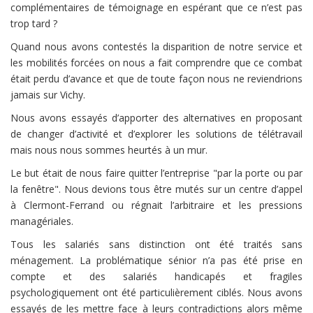
complémentaires de témoignage en espérant que ce n’est pas
trop tard ?
Quand nous avons contestés la disparition de notre service et
les mobilités forcées on nous a fait comprendre que ce combat
était perdu d’avance et que de toute façon nous ne reviendrions
jamais sur Vichy.
Nous avons essayés d’apporter des alternatives en proposant
de changer d’activité et d’explorer les solutions de télétravail
mais nous nous sommes heurtés à un mur.
Le but était de nous faire quitter l’entreprise "par la porte ou par
la fenêtre". Nous devions tous être mutés sur un centre d’appel
à Clermont-Ferrand ou régnait l’arbitraire et les pressions
managériales.
Tous les salariés sans distinction ont été traités sans
ménagement. La problématique sénior n’a pas été prise en
compte et des salariés handicapés et fragiles
psychologiquement ont été particulièrement ciblés. Nous avons
essayés de les mettre face à leurs contradictions alors même