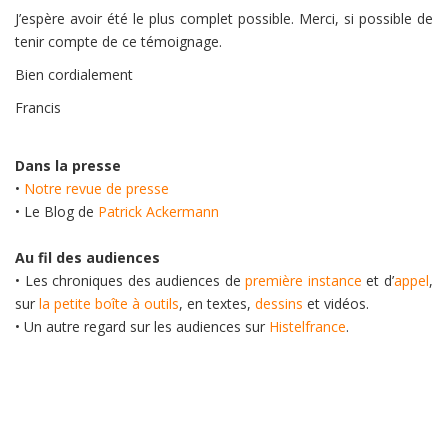
J’espère avoir été le plus complet possible. Merci, si possible de
tenir compte de ce témoignage.
Bien cordialement
Francis
Dans la presse
•
Notre revue de presse
• Le Blog de
Patrick Ackermann
Au fil des audiences
• Les chroniques des audiences de
première instance
et d’
appel
,
sur
la petite boîte à outils
, en textes,
dessins
et vidéos.
• Un autre regard sur les audiences sur
Histelfrance
.