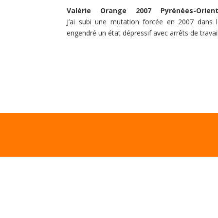
Valérie
Orange
2007
Pyrénées-Orient
J’ai subi une mutation forcée en 2007 dans
engendré un état dépressif avec arrêts de travai