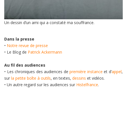
Un dessin d’un ami qui a constaté ma souffrance.
Dans la presse
•
Notre revue de presse
• Le Blog de
Patrick Ackermann
Au fil des audiences
• Les chroniques des audiences de
première instance
et d’
appel
,
sur
la petite boîte à outils
, en textes,
dessins
et vidéos.
• Un autre regard sur les audiences sur
Histelfrance
.