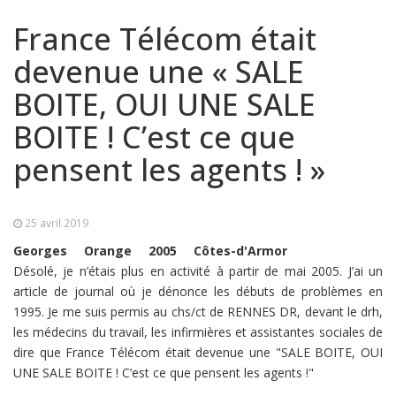
France Télécom était
devenue une « SALE
BOITE, OUI UNE SALE
BOITE ! C’est ce que
pensent les agents ! »
25 avril 2019
Georges
Orange
2005
Côtes-d'Armor
Désolé, je n’étais plus en activité à partir de mai 2005. J’ai un
article de journal où je dénonce les débuts de problèmes en
1995. Je me suis permis au chs/ct de RENNES DR, devant le drh,
les médecins du travail, les infirmières et assistantes sociales de
dire que France Télécom était devenue une "SALE BOITE, OUI
UNE SALE BOITE ! C’est ce que pensent les agents !"