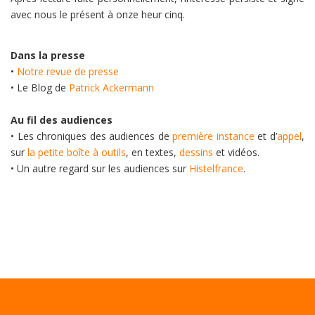
avec nous le présent à onze heur cinq.
Dans la presse
•
Notre revue de presse
• Le Blog de
Patrick Ackermann
Au fil des audiences
• Les chroniques des audiences de
première instance
et d’
appel
,
sur
la petite boîte à outils
, en textes,
dessins
et vidéos.
• Un autre regard sur les audiences sur
Histelfrance
.