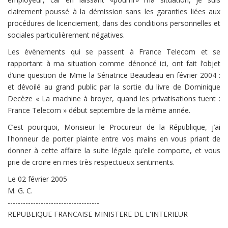
clairement poussé à la démission sans les garanties liées aux
procédures de licenciement, dans des conditions personnelles et
sociales particulièrement négatives.
Les évènements qui se passent à France Telecom et se
rapportant à ma situation comme dénoncé ici, ont fait l’objet
d’une question de Mme la Sénatrice Beaudeau en février 2004 :
et dévoilé au grand public par la sortie du livre de Dominique
Decèze « La machine à broyer, quand les privatisations tuent :
France Telecom » début septembre de la même année.
C’est pourquoi, Monsieur le Procureur de la République, j’ai
l'honneur de porter plainte entre vos mains en vous priant de
donner à cette affaire la suite légale qu’elle comporte, et vous
prie de croire en mes très respectueux sentiments.
Le 02 février 2005
M. G. C.
------------------------------------
REPUBLIQUE FRANCAISE MINISTERE DE L'INTERIEUR